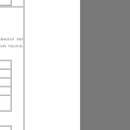
BAGIAN SISI
AIN VELOUR,